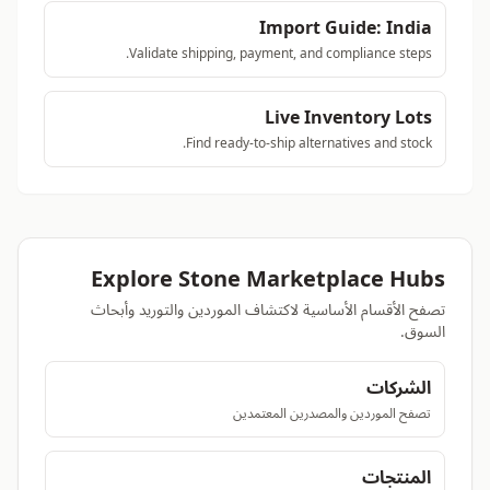
Import Guide: India
Validate shipping, payment, and compliance steps.
Live Inventory Lots
Find ready-to-ship alternatives and stock.
Explore Stone Marketplace Hubs
تصفح الأقسام الأساسية لاكتشاف الموردين والتوريد وأبحاث
السوق.
الشركات
تصفح الموردين والمصدرين المعتمدين
المنتجات