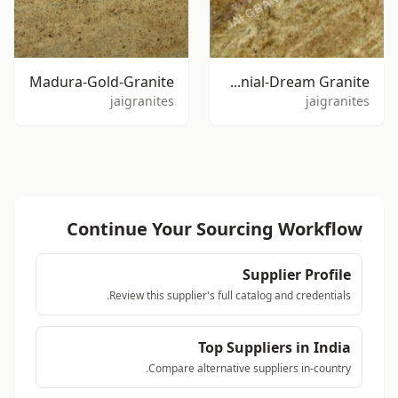
Madura-Gold-Granite
Colonial-Dream Granite
jaigranites
jaigranites
Continue Your Sourcing Workflow
Supplier Profile
Review this supplier's full catalog and credentials.
Top Suppliers in India
Compare alternative suppliers in-country.