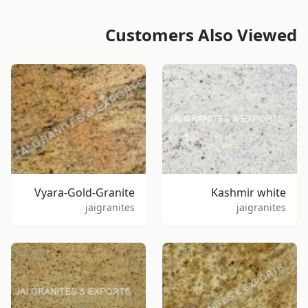
Customers Also Viewed
Vyara-Gold-Granite
Kashmir white
jaigranites
jaigranites