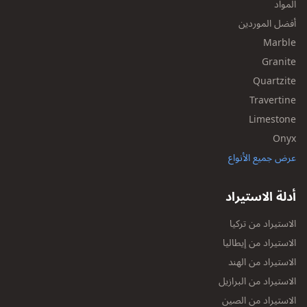
المواد
أفضل الموردين
Marble
Granite
Quartzite
Travertine
Limestone
Onyx
عرض جميع الأنواع
أدلة الاستيراد
الاستيراد من تركيا
الاستيراد من إيطاليا
الاستيراد من الهند
الاستيراد من البرازيل
الاستيراد من الصين