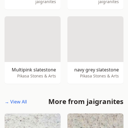
jaigranites
jaigranites
Multipink slatestone
navy grey slatestone
Pikasa Stones & Arts
Pikasa Stones & Arts
More from jaigranites
View All →