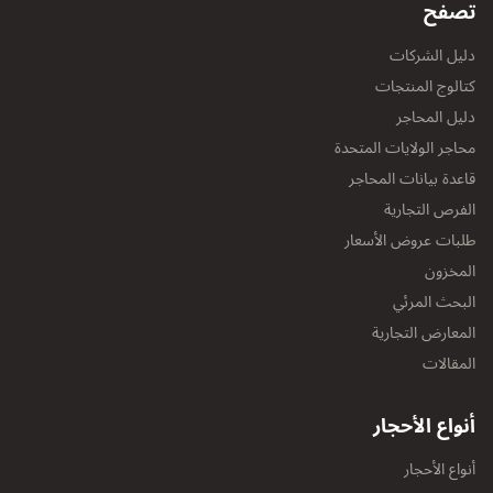
تصفح
دليل الشركات
كتالوج المنتجات
دليل المحاجر
محاجر الولايات المتحدة
قاعدة بيانات المحاجر
الفرص التجارية
طلبات عروض الأسعار
المخزون
البحث المرئي
المعارض التجارية
المقالات
أنواع الأحجار
أنواع الأحجار