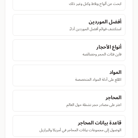
ابحث عن ألواح وبلاط وكتل وغير ذلك
أفضل الموردين
استكشف قوائم أفضل الموردين أداءً
أنواع الأحجار
قارن فئات الحجر وخصائصه
المواد
اطّلع على أدلة المواد المتخصصة
المحاجر
اعثر على مصادر حجر نشطة حول العالم
قاعدة بيانات المحاجر
الوصول إلى مجموعات بيانات المحاجر في أمريكا والبرازيل