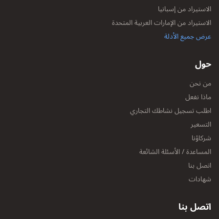
الاستيراد من إسبانيا
الاستيراد من الإمارات العربية المتحدة
عرض جميع الأدلة
حول
من نحن
ماذا نفعل
اطلب تسجيل نشاطك التجاري
التسعير
شركاؤنا
المساعدة / الأسئلة الشائعة
اتصل بنا
شهادات
اتصل بنا