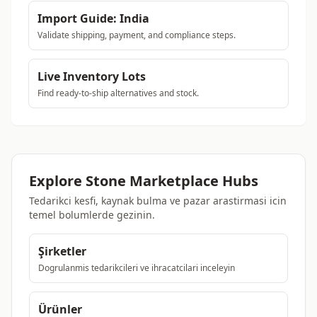
Import Guide: India
Validate shipping, payment, and compliance steps.
Live Inventory Lots
Find ready-to-ship alternatives and stock.
Explore Stone Marketplace Hubs
Tedarikci kesfi, kaynak bulma ve pazar arastirmasi icin
temel bolumlerde gezinin.
Şirketler
Dogrulanmis tedarikcileri ve ihracatcilari inceleyin
Ürünler