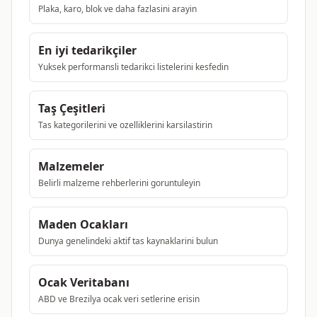
Plaka, karo, blok ve daha fazlasini arayin
En iyi tedarikçiler
Yuksek performansli tedarikci listelerini kesfedin
Taş Çeşitleri
Tas kategorilerini ve ozelliklerini karsilastirin
Malzemeler
Belirli malzeme rehberlerini goruntuleyin
Maden Ocakları
Dunya genelindeki aktif tas kaynaklarini bulun
Ocak Veritabanı
ABD ve Brezilya ocak veri setlerine erisin