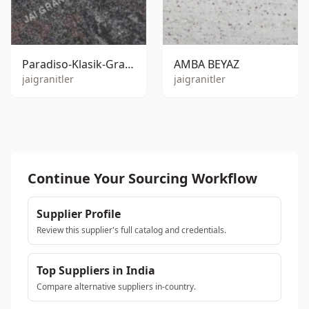
Paradiso-Klasik-Granit
AMBA BEYAZ
jaigranitler
jaigranitler
Continue Your Sourcing Workflow
Supplier Profile
Review this supplier's full catalog and credentials.
Top Suppliers in India
Compare alternative suppliers in-country.